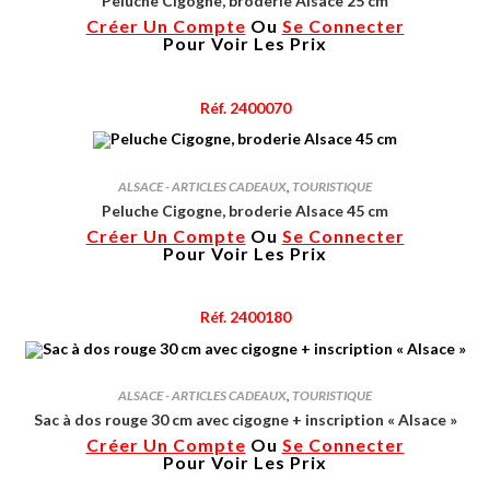
Peluche Cigogne, broderie Alsace 25 cm
Créer Un Compte
Ou
Se Connecter
Pour Voir Les Prix
Réf. 2400070
ALSACE - ARTICLES CADEAUX
,
TOURISTIQUE
Peluche Cigogne, broderie Alsace 45 cm
Créer Un Compte
Ou
Se Connecter
Pour Voir Les Prix
Réf. 2400180
ALSACE - ARTICLES CADEAUX
,
TOURISTIQUE
Sac à dos rouge 30 cm avec cigogne + inscription « Alsace »
Créer Un Compte
Ou
Se Connecter
Pour Voir Les Prix