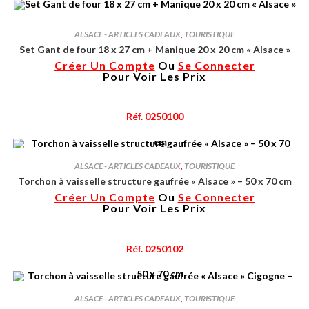
ALSACE - ARTICLES CADEAUX
,
TOURISTIQUE
Set Gant de four 18 x 27 cm + Manique 20 x 20 cm « Alsace »
Créer Un Compte
Ou
Se Connecter
Pour Voir Les Prix
Réf. 0250100
ALSACE - ARTICLES CADEAUX
,
TOURISTIQUE
Torchon à vaisselle structure gaufrée « Alsace » – 50 x 70 cm
Créer Un Compte
Ou
Se Connecter
Pour Voir Les Prix
Réf. 0250102
ALSACE - ARTICLES CADEAUX
,
TOURISTIQUE