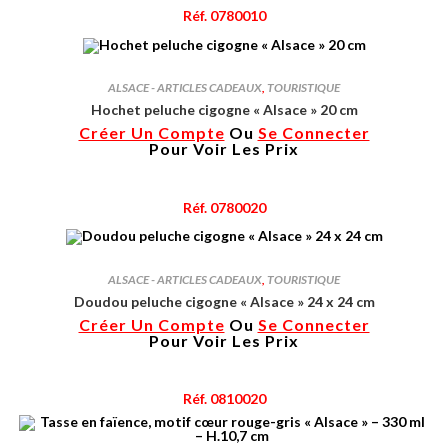
Réf. 0780010
ALSACE - ARTICLES CADEAUX
,
TOURISTIQUE
Hochet peluche cigogne « Alsace » 20 cm
Créer Un Compte
Ou
Se Connecter
Pour Voir Les Prix
Réf. 0780020
ALSACE - ARTICLES CADEAUX
,
TOURISTIQUE
Doudou peluche cigogne « Alsace » 24 x 24 cm
Créer Un Compte
Ou
Se Connecter
Pour Voir Les Prix
Réf. 0810020