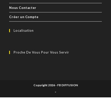
Nous Contacter
Créer un Compte
Localisation
Proche De Vous Pour Vous Servir
Copyright 2026 - FB DIFFUSION
-