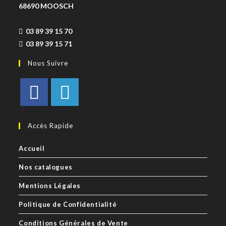
68690 MOOSCH
03 89 39 15 70
03 89 39 15 71
Nous Suivre
Accès Rapide
Accueil
Nos catalogues
Mentions Légales
Politique de Confidentialité
Conditions Générales de Vente