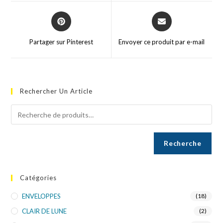
Partager sur Pinterest
Envoyer ce produit par e-mail
Rechercher Un Article
Recherche
Catégories
ENVELOPPES
(18)
CLAIR DE LUNE
(2)