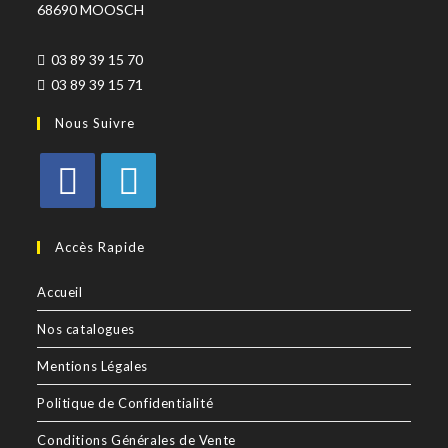
68690 MOOSCH
03 89 39 15 70
03 89 39 15 71
Nous Suivre
Accès Rapide
Accueil
Nos catalogues
Mentions Légales
Politique de Confidentialité
Conditions Générales de Vente