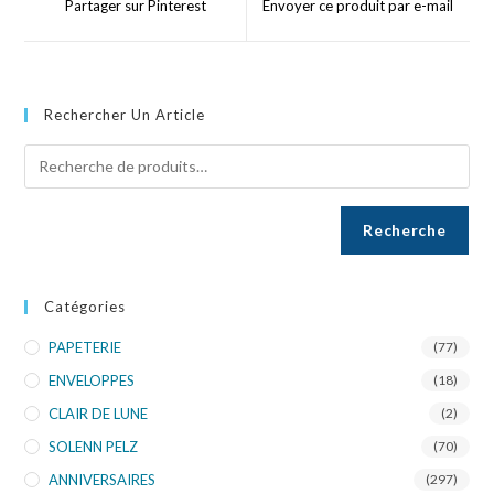
Partager sur Pinterest
Envoyer ce produit par e-mail
Rechercher Un Article
Recherche
Catégories
PAPETERIE
(77)
ENVELOPPES
(18)
CLAIR DE LUNE
(2)
SOLENN PELZ
(70)
ANNIVERSAIRES
(297)