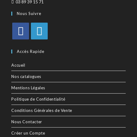
03 89 39 15 71
Nous Suivre
Accès Rapide
Accueil
Nos catalogues
Mentions Légales
Politique de Confidentialité
Conditions Générales de Vente
Nous Contacter
Créer un Compte