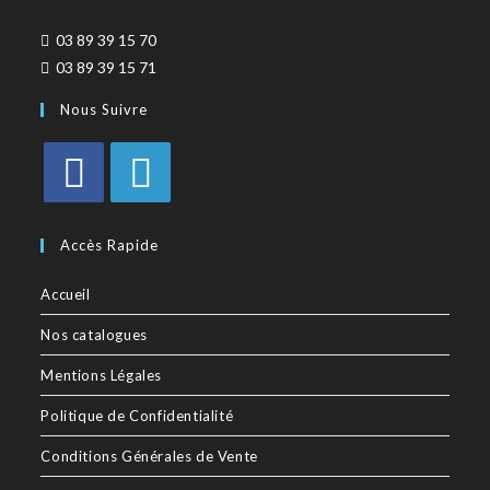
03 89 39 15 70
03 89 39 15 71
Nous Suivre
Accès Rapide
Accueil
Nos catalogues
Mentions Légales
Politique de Confidentialité
Conditions Générales de Vente