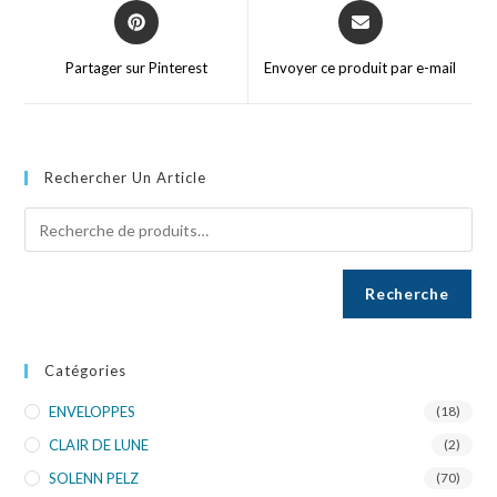
Partager sur Pinterest
Envoyer ce produit par e-mail
Rechercher Un Article
Recherche
Catégories
ENVELOPPES
(18)
CLAIR DE LUNE
(2)
SOLENN PELZ
(70)