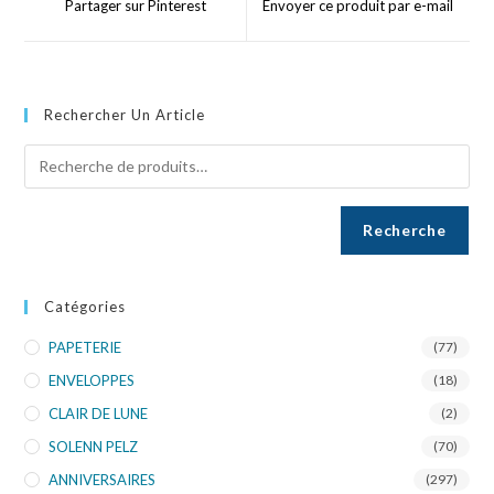
Partager sur Pinterest
Envoyer ce produit par e-mail
Rechercher Un Article
Recherche
Catégories
PAPETERIE
(77)
ENVELOPPES
(18)
CLAIR DE LUNE
(2)
SOLENN PELZ
(70)
ANNIVERSAIRES
(297)