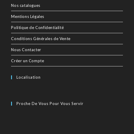
Nos catalogues
Mentions Légales
Politique de Confidentialité
Conditions Générales de Vente
Nous Contacter
Créer un Compte
Localisation
Proche De Vous Pour Vous Servir