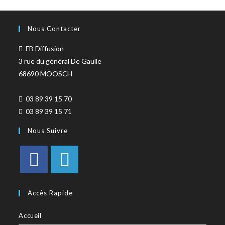
Nous Contacter
FB Diffusion
3 rue du général De Gaulle
68690 MOOSCH
03 89 39 15 70
03 89 39 15 71
Nous Suivre
Accès Rapide
Accueil