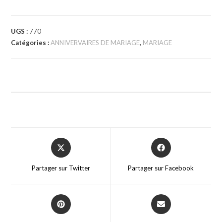
UGS :
770
Catégories :
ANNIVERVAIRES DE MARIAGE
,
MARIAGE
Partager sur Twitter
Partager sur Facebook