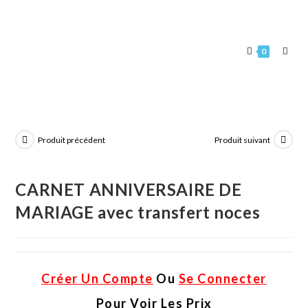
0
Produit précédent
Produit suivant
CARNET ANNIVERSAIRE DE
MARIAGE avec transfert noces
Créer Un Compte
Ou
Se Connecter
Pour Voir Les Prix