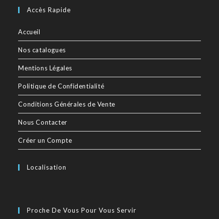
Accès Rapide
Accueil
Nos catalogues
Mentions Légales
Politique de Confidentialité
Conditions Générales de Vente
Nous Contacter
Créer un Compte
Localisation
Proche De Vous Pour Vous Servir