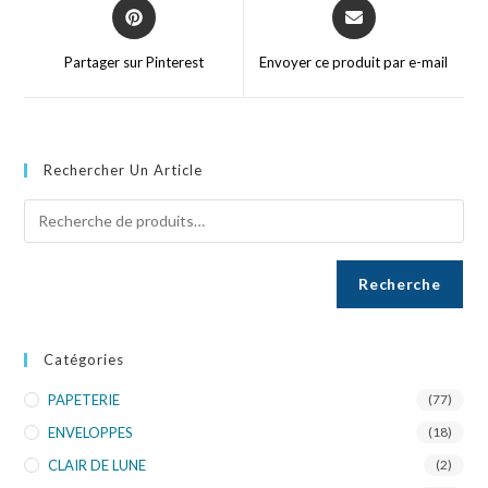
Partager sur Pinterest
Envoyer ce produit par e-mail
Rechercher Un Article
Recherche
Catégories
PAPETERIE
(77)
ENVELOPPES
(18)
CLAIR DE LUNE
(2)