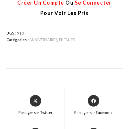
Créer Un Compte
Ou
Se Connecter
Pour Voir Les Prix
UGS :
910
Catégories :
ANNIVERSAIRES
,
ENFANTS
Partager sur Twitter
Partager sur Facebook