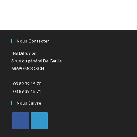
Nous Contacter
FB Diffusion
3 rue du général De Gaulle
68690 MOOSCH
03 89 39 15 70
03 89 39 15 71
Nous Suivre