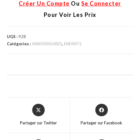
Créer Un Compte
Ou
Se Connecter
Pour Voir Les Prix
UGS :
928
Catégories :
ANNIVERSAIRES
,
ENFANTS
Partager sur Twitter
Partager sur Facebook