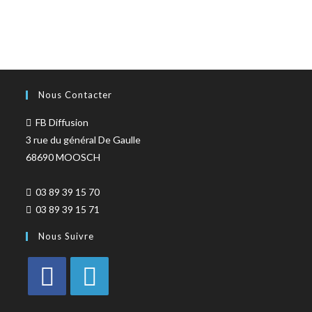
Nous Contacter
FB Diffusion
3 rue du général De Gaulle
68690 MOOSCH
03 89 39 15 70
03 89 39 15 71
Nous Suivre