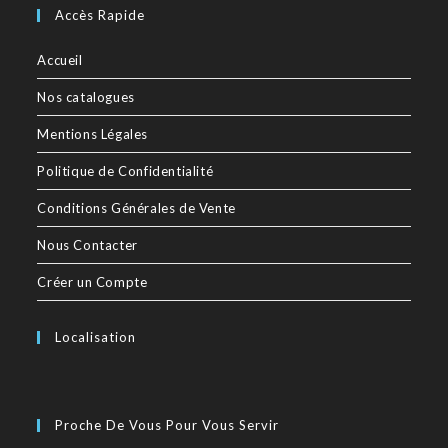
Accès Rapide
Accueil
Nos catalogues
Mentions Légales
Politique de Confidentialité
Conditions Générales de Vente
Nous Contacter
Créer un Compte
Localisation
Proche De Vous Pour Vous Servir