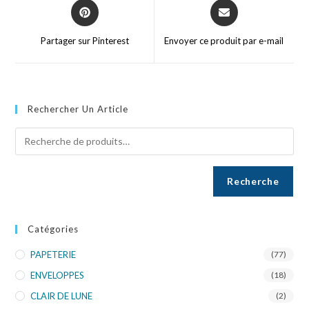
Partager sur Pinterest
Envoyer ce produit par e-mail
Rechercher Un Article
Recherche
Catégories
PAPETERIE
(77)
ENVELOPPES
(18)
CLAIR DE LUNE
(2)