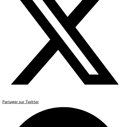
Partager sur Twitter