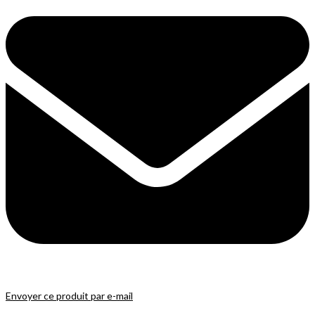
Envoyer ce produit par e-mail