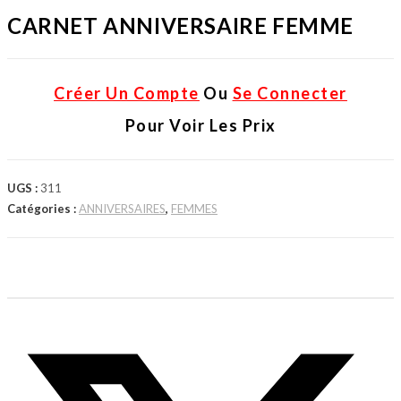
CARNET ANNIVERSAIRE FEMME
Créer Un Compte
Ou
Se Connecter
Pour Voir Les Prix
UGS :
311
Catégories :
ANNIVERSAIRES
,
FEMMES