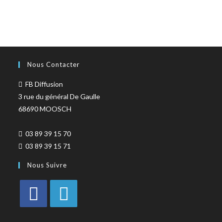
Nous Contacter
FB Diffusion
3 rue du général De Gaulle
68690 MOOSCH
03 89 39 15 70
03 89 39 15 71
Nous Suivre