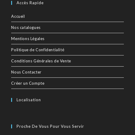
Accès Rapide
Accueil
Nos catalogues
Mentions Légales
Politique de Confidentialité
Conditions Générales de Vente
Nous Contacter
Créer un Compte
Localisation
Proche De Vous Pour Vous Servir