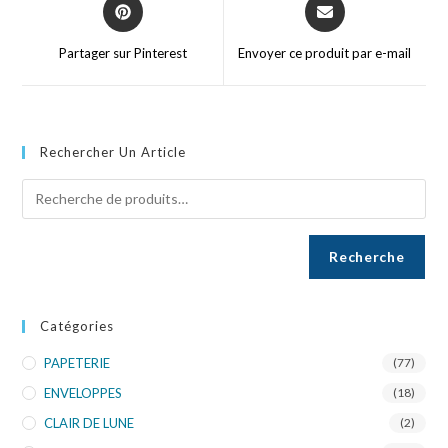
Partager sur Pinterest
Envoyer ce produit par e-mail
Rechercher Un Article
Recherche
Catégories
PAPETERIE
(77)
ENVELOPPES
(18)
CLAIR DE LUNE
(2)