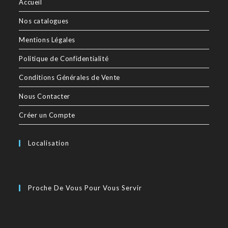
Accueil
Nos catalogues
Mentions Légales
Politique de Confidentialité
Conditions Générales de Vente
Nous Contacter
Créer un Compte
Localisation
Proche De Vous Pour Vous Servir