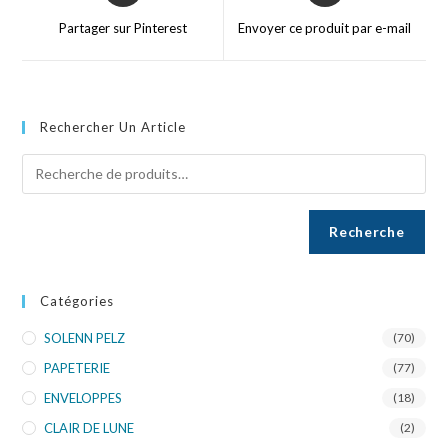
Partager sur Pinterest
Envoyer ce produit par e-mail
Rechercher Un Article
Recherche
Catégories
SOLENN PELZ
(70)
PAPETERIE
(77)
ENVELOPPES
(18)
CLAIR DE LUNE
(2)