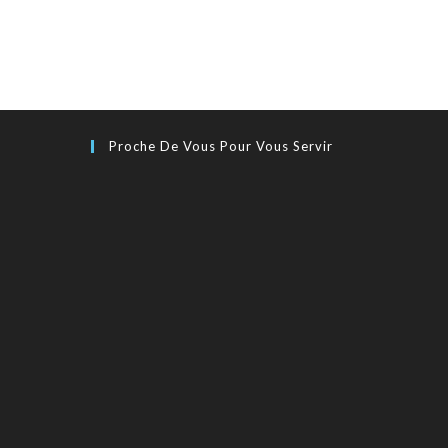
Proche De Vous Pour Vous Servir