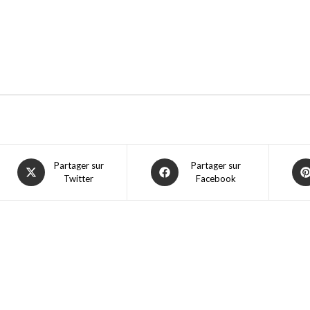
Partager sur
Partager sur
Twitter
Facebook