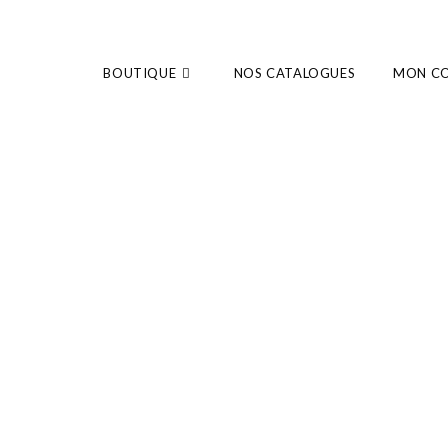
BOUTIQUE
NOS CATALOGUES
MON C