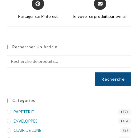
Partager sur Pinterest
Envoyer ce produit par e-mail
Rechercher Un Article
Recherche
Catégories
PAPETERIE
(77)
ENVELOPPES
(18)
CLAIR DE LUNE
(2)