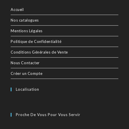
Accueil
Nos catalogues
Mentions Légales
Politique de Confidentialité
Conditions Générales de Vente
Nous Contacter
Créer un Compte
Localisation
Proche De Vous Pour Vous Servir