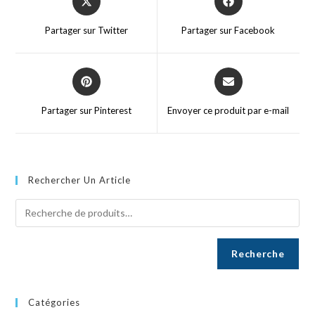
Partager sur Twitter
Partager sur Facebook
Partager sur Pinterest
Envoyer ce produit par e-mail
Rechercher Un Article
Recherche
Catégories