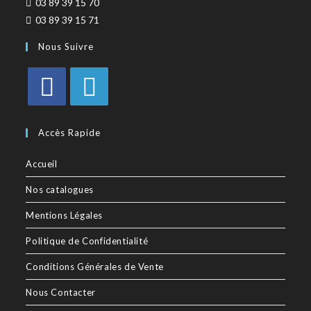
03 89 39 15 70
03 89 39 15 71
Nous Suivre
Accès Rapide
Accueil
Nos catalogues
Mentions Légales
Politique de Confidentialité
Conditions Générales de Vente
Nous Contacter