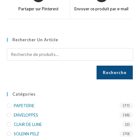
Partager sur Pinterest
Envoyer ce produit par e-mail
Rechercher Un Article
Recherche
Catégories
PAPETERIE
(77)
ENVELOPPES
(18)
CLAIR DE LUNE
(2)
SOLENN PELZ
(70)