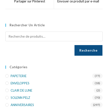
Partager sur Pinterest
Envoyer ce produit par e-mail
Rechercher Un Article
Recherche
Catégories
PAPETERIE
(77)
ENVELOPPES
(18)
CLAIR DE LUNE
(2)
SOLENN PELZ
(70)
ANNIVERSAIRES
(297)