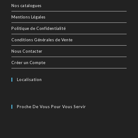
Nos catalogues
Mentions Légales
Politique de Confidentialité
Conditions Générales de Vente
Nous Contacter
Créer un Compte
Localisation
Proche De Vous Pour Vous Servir