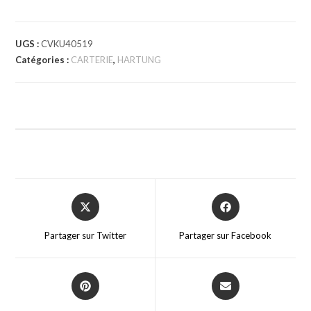
UGS :
CVKU40519
Catégories :
CARTERIE
,
HARTUNG
Partager sur Twitter
Partager sur Facebook