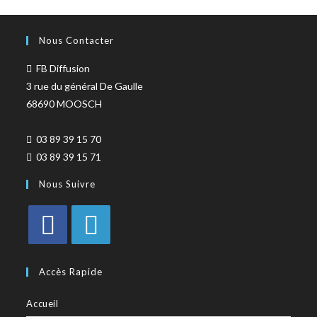
Nous Contacter
FB Diffusion
3 rue du général De Gaulle
68690 MOOSCH
03 89 39 15 70
03 89 39 15 71
Nous Suivre
Accès Rapide
Accueil