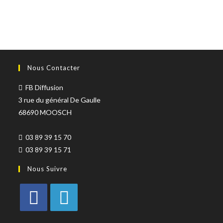
Nous Contacter
FB Diffusion
3 rue du général De Gaulle
68690 MOOSCH
03 89 39 15 70
03 89 39 15 71
Nous Suivre