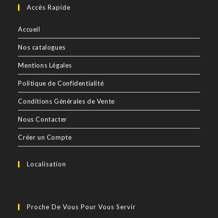
Accès Rapide
Accueil
Nos catalogues
Mentions Légales
Politique de Confidentialité
Conditions Générales de Vente
Nous Contacter
Créer un Compte
Localisation
Proche De Vous Pour Vous Servir