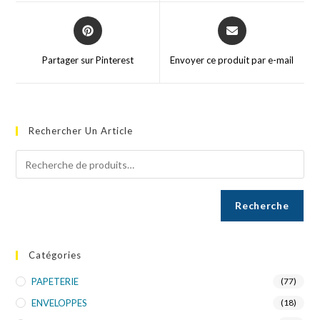
Partager sur Pinterest
Envoyer ce produit par e-mail
Rechercher Un Article
Recherche
Catégories
PAPETERIE
(77)
ENVELOPPES
(18)