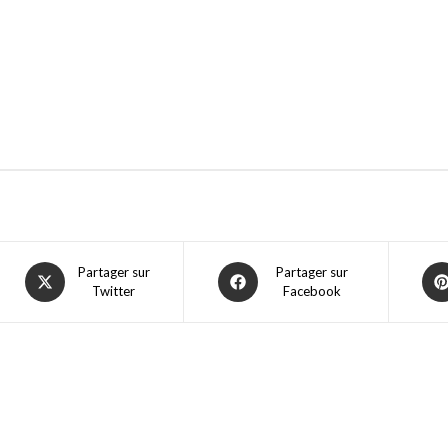
Partager sur
Partager sur
Twitter
Facebook