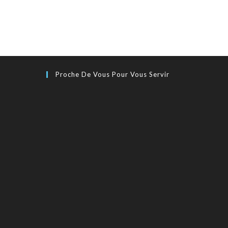
Proche De Vous Pour Vous Servir