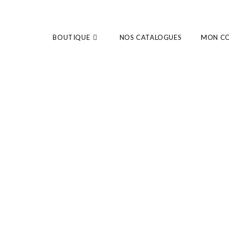
BOUTIQUE
NOS CATALOGUES
MON C