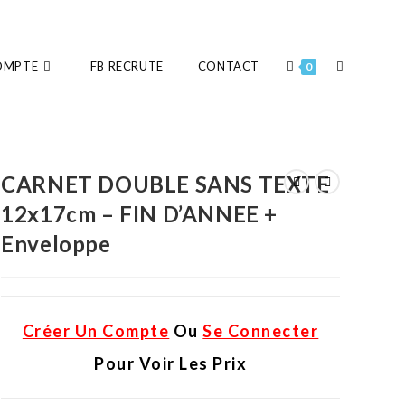
OMPTE
FB RECRUTE
CONTACT
0
CARNET DOUBLE SANS TEXTE
12x17cm – FIN D’ANNEE +
Enveloppe
Créer Un Compte
Ou
Se Connecter
Pour Voir Les Prix