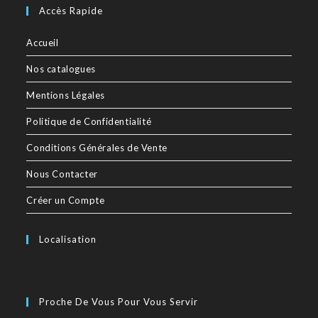
Accès Rapide
Accueil
Nos catalogues
Mentions Légales
Politique de Confidentialité
Conditions Générales de Vente
Nous Contacter
Créer un Compte
Localisation
Proche De Vous Pour Vous Servir