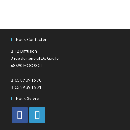
Nous Contacter
FB Diffusion
3 rue du général De Gaulle
68690 MOOSCH
03 89 39 15 70
03 89 39 15 71
Nous Suivre