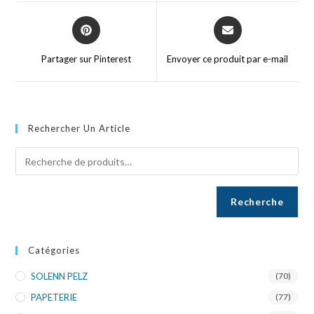
Partager sur Pinterest
Envoyer ce produit par e-mail
Rechercher Un Article
Recherche
Catégories
SOLENN PELZ
(70)
PAPETERIE
(77)