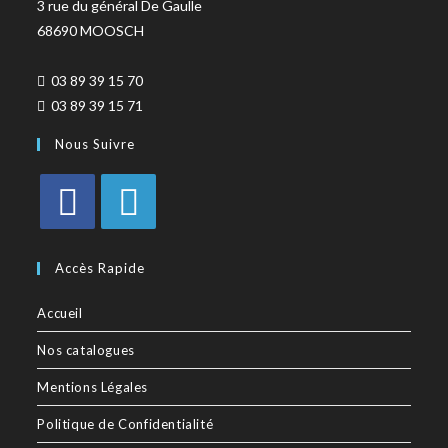
3 rue du général De Gaulle
68690 MOOSCH
03 89 39 15 70
03 89 39 15 71
Nous Suivre
Accès Rapide
Accueil
Nos catalogues
Mentions Légales
Politique de Confidentialité