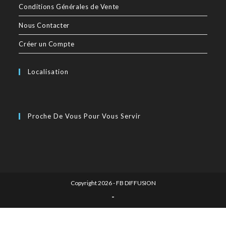
Conditions Générales de Vente
Nous Contacter
Créer un Compte
Localisation
Proche De Vous Pour Vous Servir
Copyright 2026 - FB DIFFUSION
-