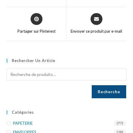
Partager sur Pinterest
Envoyer ce produit par e-mail
Rechercher Un Article
Recherche
Catégories
PAPETERIE
(77)
ENVELOPPES
(18)