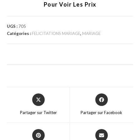
Pour Voir Les Prix
UGS :
705
Catégories :
FELICITATIONS MARIAGE
,
MARIAGE
Partager sur Twitter
Partager sur Facebook