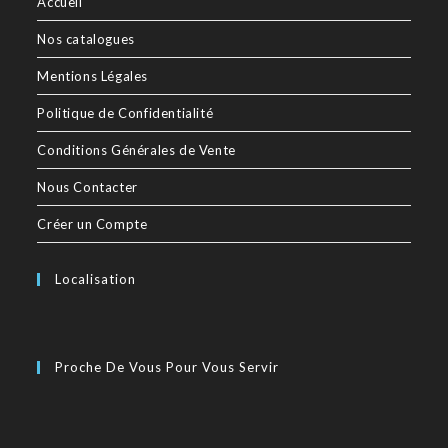
Accueil
Nos catalogues
Mentions Légales
Politique de Confidentialité
Conditions Générales de Vente
Nous Contacter
Créer un Compte
Localisation
Proche De Vous Pour Vous Servir