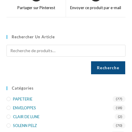
Partager sur Pinterest
Envoyer ce produit par e-mail
Rechercher Un Article
Recherche
Catégories
PAPETERIE
(77)
ENVELOPPES
(18)
CLAIR DE LUNE
(2)
SOLENN PELZ
(70)