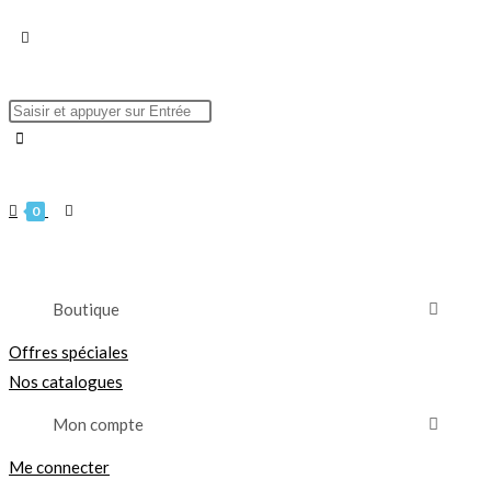
0
Boutique
Offres spéciales
Nos catalogues
Mon compte
Me connecter