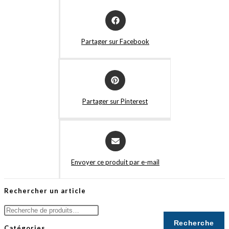
Partager sur Facebook
Partager sur Pinterest
Envoyer ce produit par e-mail
Rechercher un article
Recherche
Catégories