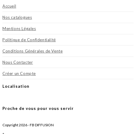
Accueil
Nos catalogues
Mentions Légales
Politique de Confidentialité
Conditions Générales de Vente
Nous Contacter
Créer un Compte
Localisation
Proche de vous pour vous servir
Copyright 2026 - FB DIFFUSION
-