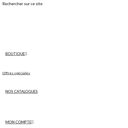
Rechercher sur ce site
BOUTIQUE
Offres spéciales
NOS CATALOGUES
MON COMPTE