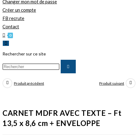
Changer mon mot de passe
Créer un compte
FB recrute
Contact
0
Rechercher sur ce site
Produit précédent
Produit suivant
CARNET MDFR AVEC TEXTE – Ft
13,5 x 8,6 cm + ENVELOPPE