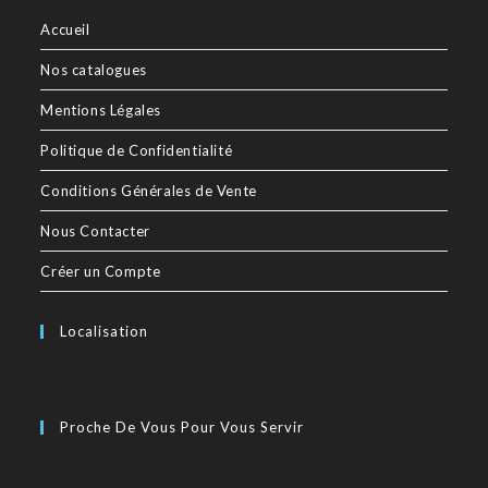
Accueil
Nos catalogues
Mentions Légales
Politique de Confidentialité
Conditions Générales de Vente
Nous Contacter
Créer un Compte
Localisation
Proche De Vous Pour Vous Servir