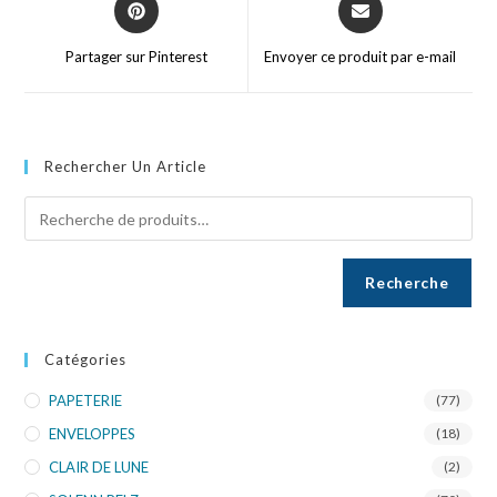
Partager sur Pinterest
Envoyer ce produit par e-mail
Rechercher Un Article
Recherche
Catégories
PAPETERIE
(77)
ENVELOPPES
(18)
CLAIR DE LUNE
(2)