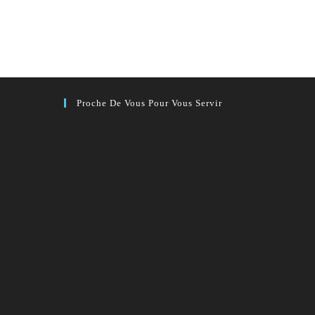
Proche De Vous Pour Vous Servir