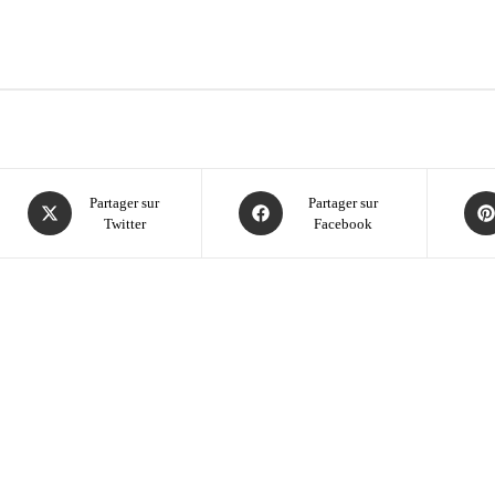
Partager sur
Partager sur
Twitter
Facebook