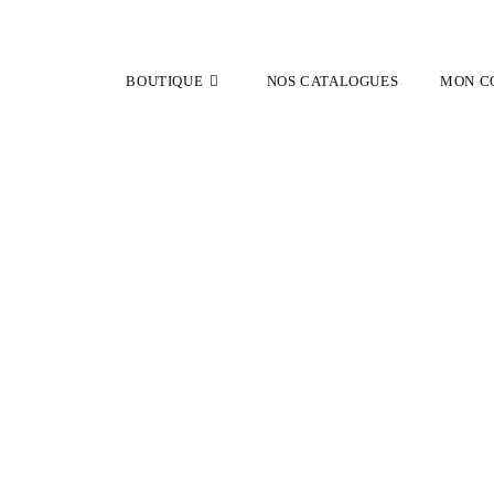
BOUTIQUE
NOS CATALOGUES
MON C