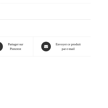
Partager sur
Envoyer ce produit
Pinterest
par e-mail