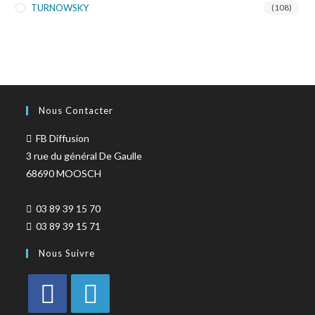
TURNOWSKY
(108)
Nous Contacter
FB Diffusion
3 rue du général De Gaulle
68690 MOOSCH
03 89 39 15 70
03 89 39 15 71
Nous Suivre