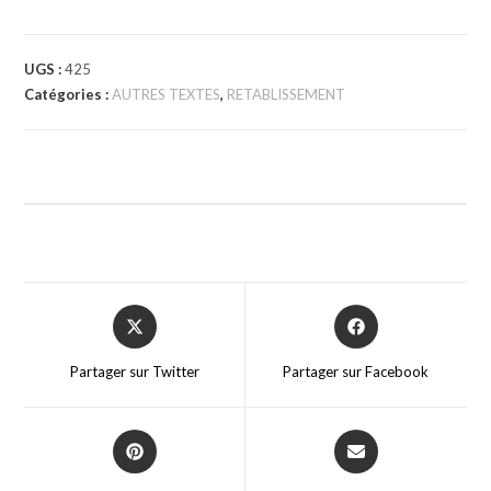
UGS :
425
Catégories :
AUTRES TEXTES
,
RETABLISSEMENT
Partager sur Twitter
Partager sur Facebook