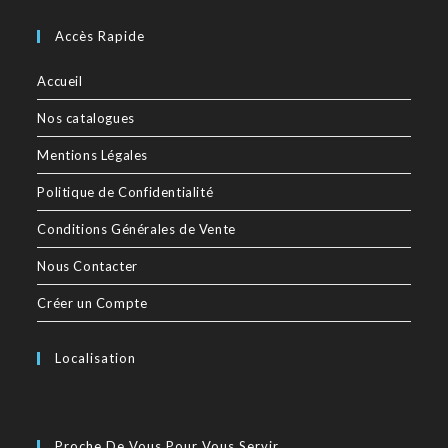
Accès Rapide
Accueil
Nos catalogues
Mentions Légales
Politique de Confidentialité
Conditions Générales de Vente
Nous Contacter
Créer un Compte
Localisation
Proche De Vous Pour Vous Servir