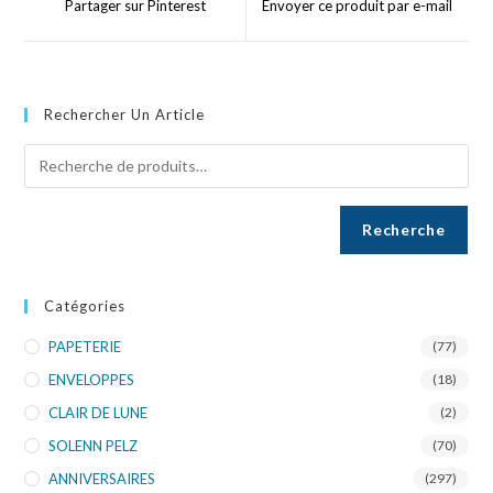
Partager sur Pinterest
Envoyer ce produit par e-mail
Rechercher Un Article
Recherche
Catégories
PAPETERIE
(77)
ENVELOPPES
(18)
CLAIR DE LUNE
(2)
SOLENN PELZ
(70)
ANNIVERSAIRES
(297)