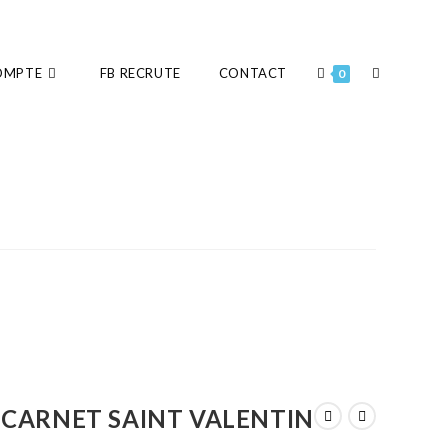
OMPTE
FB RECRUTE
CONTACT
0
CARNET SAINT VALENTIN