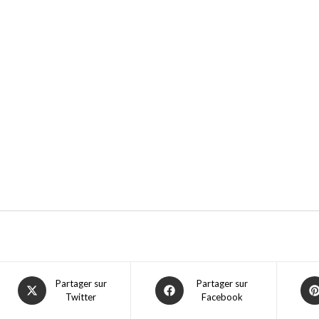
Partager sur
Partager sur
Twitter
Facebook