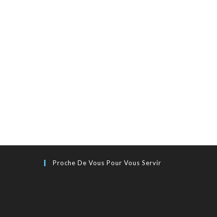
Proche De Vous Pour Vous Servir