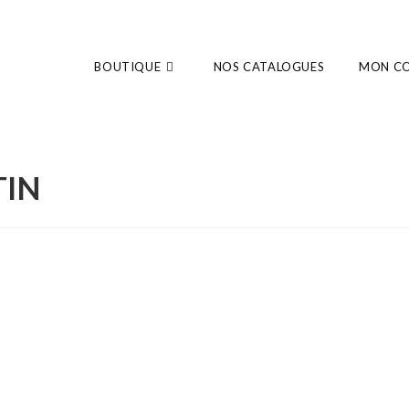
BOUTIQUE
NOS CATALOGUES
MON C
TIN