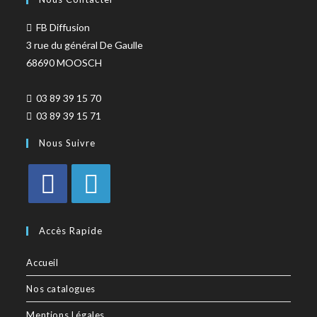
FB Diffusion
3 rue du général De Gaulle
68690 MOOSCH
03 89 39 15 70
03 89 39 15 71
Nous Suivre
Accès Rapide
Accueil
Nos catalogues
Mentions Légales