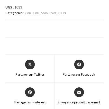
UGS :
1033
Catégories :
CARTERIE
,
SAINT VALENTIN
Partager sur Twitter
Partager sur Facebook
Partager sur Pinterest
Envoyer ce produit par e-mail