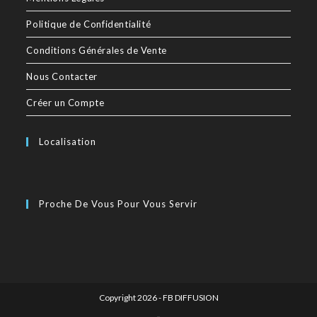
Politique de Confidentialité
Conditions Générales de Vente
Nous Contacter
Créer un Compte
Localisation
Proche De Vous Pour Vous Servir
Copyright 2026 - FB DIFFUSION
-