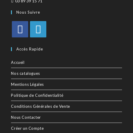
03 89 39 15 71
Nous Suivre
Accès Rapide
Accueil
Nos catalogues
Mentions Légales
Politique de Confidentialité
Conditions Générales de Vente
Nous Contacter
Créer un Compte