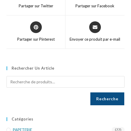
Partager sur Twitter
Partager sur Facebook
Partager sur Pinterest
Envoyer ce produit par e-mail
Rechercher Un Article
Recherche
Catégories
PAPETERIE
(77)