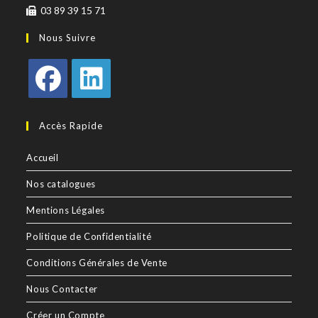
03 89 39 15 71
Nous Suivre
Accès Rapide
Accueil
Nos catalogues
Mentions Légales
Politique de Confidentialité
Conditions Générales de Vente
Nous Contacter
Créer un Compte