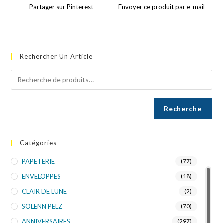
Partager sur Pinterest
Envoyer ce produit par e-mail
Rechercher Un Article
Recherche
Catégories
PAPETERIE
(77)
ENVELOPPES
(18)
CLAIR DE LUNE
(2)
SOLENN PELZ
(70)
ANNIVERSAIRES
(297)