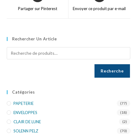
Partager sur Pinterest
Envoyer ce produit par e-mail
Rechercher Un Article
Recherche
Catégories
PAPETERIE
(77)
ENVELOPPES
(18)
CLAIR DE LUNE
(2)
SOLENN PELZ
(70)