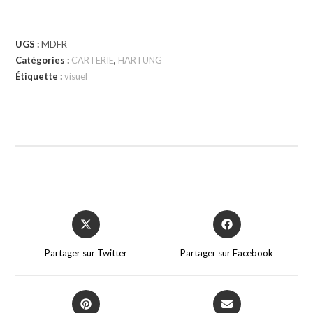
UGS :
MDFR
Catégories :
CARTERIE
,
HARTUNG
Étiquette :
visuel
Partager sur Twitter
Partager sur Facebook