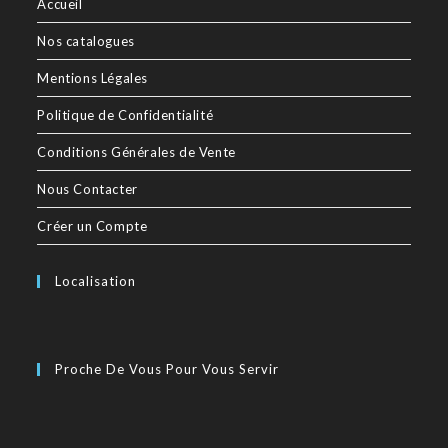
Accueil
Nos catalogues
Mentions Légales
Politique de Confidentialité
Conditions Générales de Vente
Nous Contacter
Créer un Compte
Localisation
Proche De Vous Pour Vous Servir