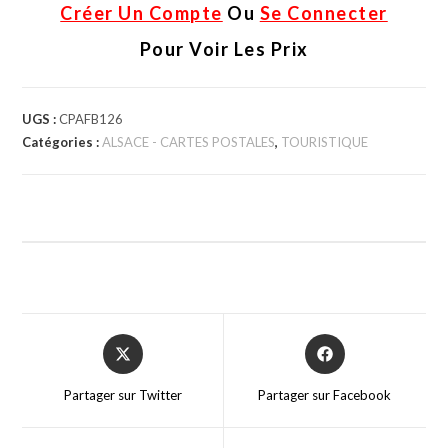
Créer Un Compte
Ou
Se Connecter
Pour Voir Les Prix
UGS :
CPAFB126
Catégories :
ALSACE - CARTES POSTALES
,
TOURISTIQUE
Partager sur Twitter
Partager sur Facebook