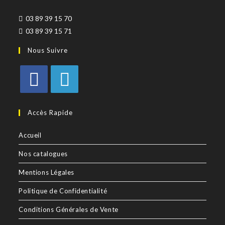
03 89 39 15 70
03 89 39 15 71
Nous Suivre
Accès Rapide
Accueil
Nos catalogues
Mentions Légales
Politique de Confidentialité
Conditions Générales de Vente