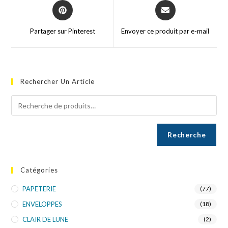
Partager sur Pinterest
Envoyer ce produit par e-mail
Rechercher Un Article
Recherche
Catégories
PAPETERIE
(77)
ENVELOPPES
(18)
CLAIR DE LUNE
(2)