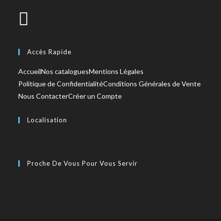
Accès Rapide
Accueil
Nos catalogues
Mentions Légales
Politique de Confidentialité
Conditions Générales de Vente
Nous Contacter
Créer un Compte
Localisation
Proche De Vous Pour Vous Servir