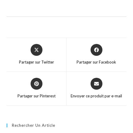
Partager sur Twitter
Partager sur Facebook
Partager sur Pinterest
Envoyer ce produit par e-mail
Rechercher Un Article