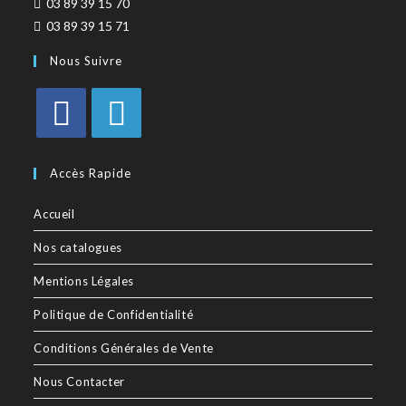
03 89 39 15 70
03 89 39 15 71
Nous Suivre
Accès Rapide
Accueil
Nos catalogues
Mentions Légales
Politique de Confidentialité
Conditions Générales de Vente
Nous Contacter