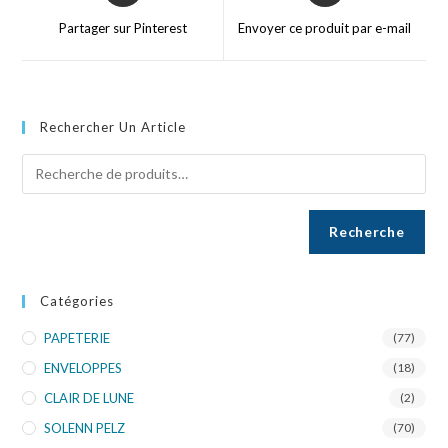
Partager sur Pinterest
Envoyer ce produit par e-mail
Rechercher Un Article
Recherche
Catégories
PAPETERIE
(77)
ENVELOPPES
(18)
CLAIR DE LUNE
(2)
SOLENN PELZ
(70)