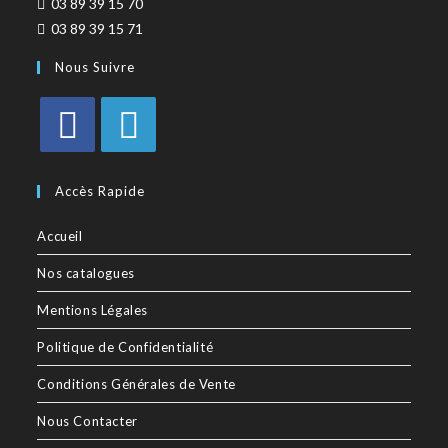
03 89 39 15 70
03 89 39 15 71
Nous Suivre
Accès Rapide
Accueil
Nos catalogues
Mentions Légales
Politique de Confidentialité
Conditions Générales de Vente
Nous Contacter