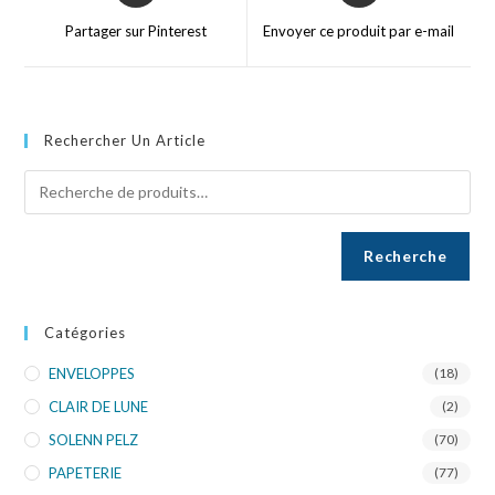
Partager sur Pinterest
Envoyer ce produit par e-mail
Rechercher Un Article
Recherche
Catégories
ENVELOPPES
(18)
CLAIR DE LUNE
(2)
SOLENN PELZ
(70)
PAPETERIE
(77)