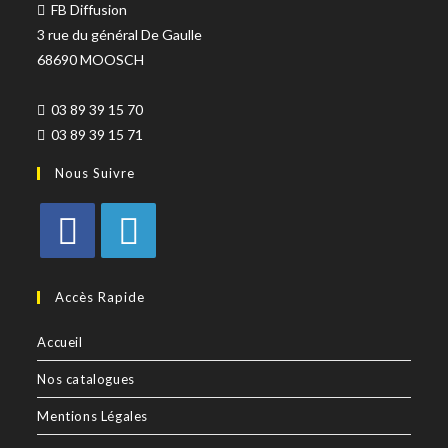
FB Diffusion
3 rue du général De Gaulle
68690 MOOSCH
03 89 39 15 70
03 89 39 15 71
Nous Suivre
Accès Rapide
Accueil
Nos catalogues
Mentions Légales