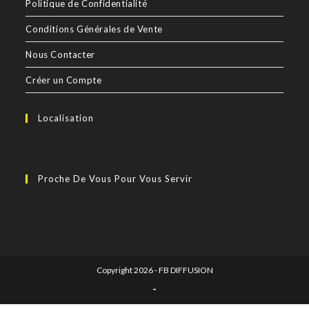
Politique de Confidentialité
Conditions Générales de Vente
Nous Contacter
Créer un Compte
Localisation
Proche De Vous Pour Vous Servir
Copyright 2026 - FB DIFFUSION
-