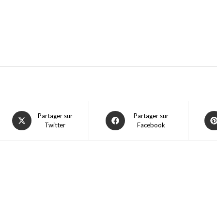
Partager sur
Partager sur
Twitter
Facebook