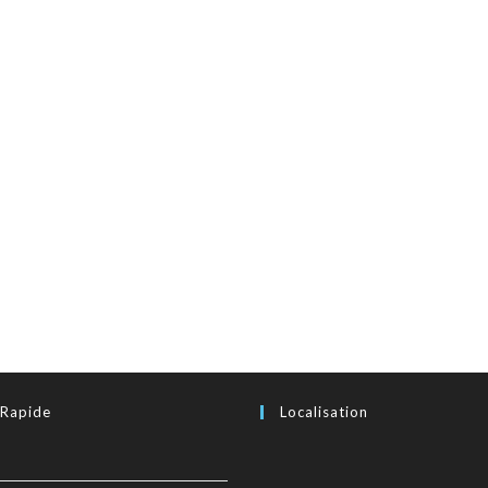
 Rapide
Localisation