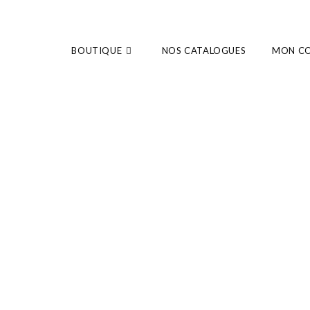
BOUTIQUE
NOS CATALOGUES
MON C