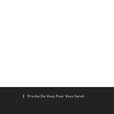
Proche De Vous Pour Vous Servir