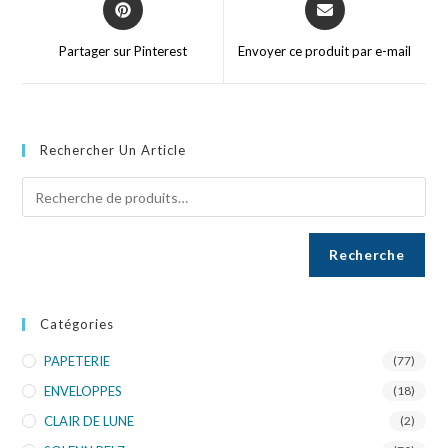
Partager sur Pinterest
Envoyer ce produit par e-mail
Rechercher Un Article
Recherche
Catégories
PAPETERIE
(77)
ENVELOPPES
(18)
CLAIR DE LUNE
(2)