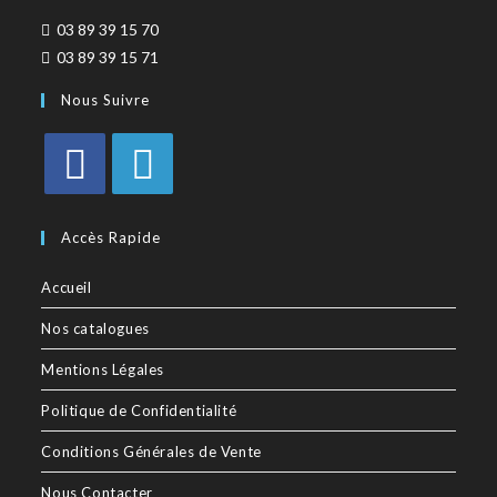
03 89 39 15 70
03 89 39 15 71
Nous Suivre
Accès Rapide
Accueil
Nos catalogues
Mentions Légales
Politique de Confidentialité
Conditions Générales de Vente
Nous Contacter