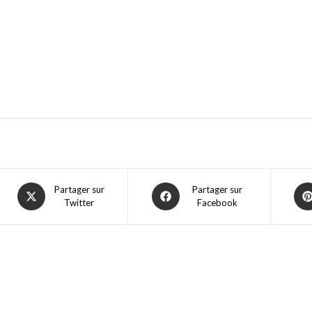
Partager sur
Partager sur
Twitter
Facebook