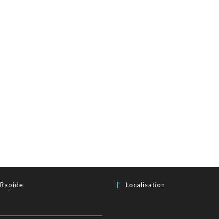
 Rapide
Localisation