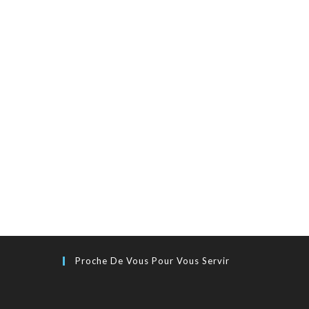
Proche De Vous Pour Vous Servir