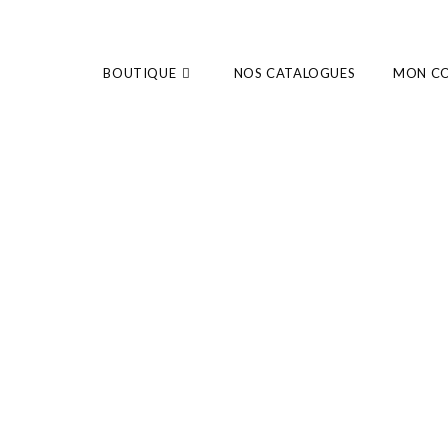
BOUTIQUE
NOS CATALOGUES
MON C