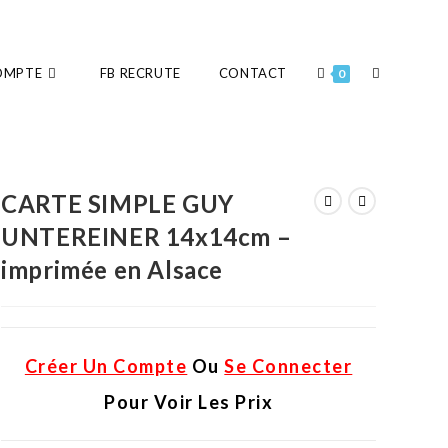
OMPTE
FB RECRUTE
CONTACT
0
CARTE SIMPLE GUY
UNTEREINER 14x14cm –
imprimée en Alsace
Créer Un Compte
Ou
Se Connecter
Pour Voir Les Prix