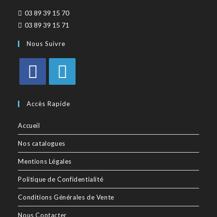
03 89 39 15 70
03 89 39 15 71
Nous Suivre
Accès Rapide
Accueil
Nos catalogues
Mentions Légales
Politique de Confidentialité
Conditions Générales de Vente
Nous Contacter