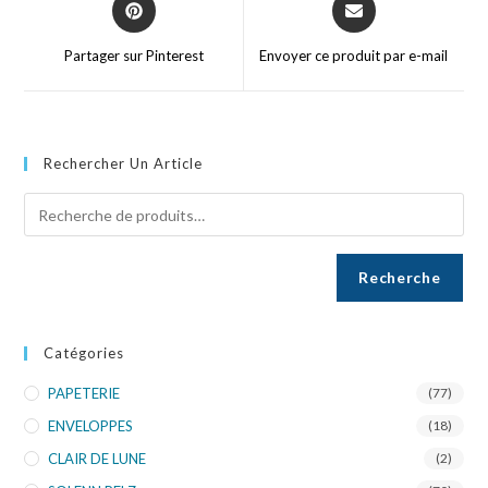
Partager sur Pinterest
Envoyer ce produit par e-mail
Rechercher Un Article
Recherche
Catégories
PAPETERIE
(77)
ENVELOPPES
(18)
CLAIR DE LUNE
(2)