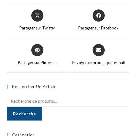
Partager sur Twitter
Partager sur Facebook
Partager sur Pinterest
Envoyer ce produit par e-mail
Rechercher Un Article
Recherche
Catégories