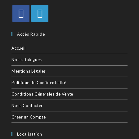
Accès Rapide
Accueil
Nos catalogues
Mentions Légales
Politique de Confidentialité
Conditions Générales de Vente
Nous Contacter
Créer un Compte
Localisation