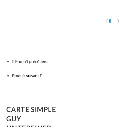
0
Produit précédent
Produit suivant
CARTE SIMPLE
GUY