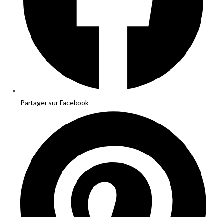
Partager sur Facebook