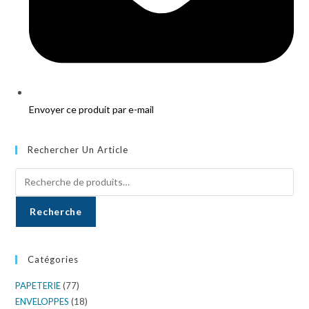
Envoyer ce produit par e-mail
Rechercher Un Article
Recherche
Catégories
PAPETERIE
(77)
ENVELOPPES
(18)