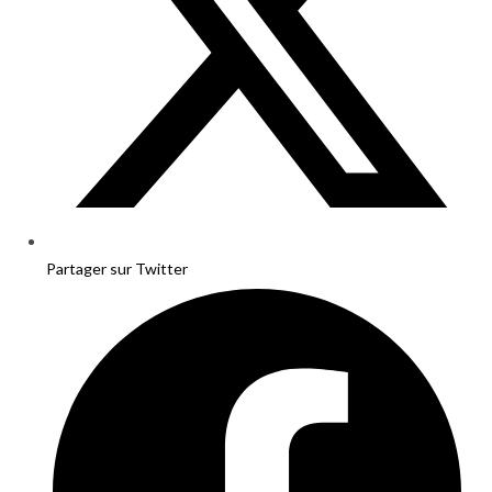
Partager sur Twitter