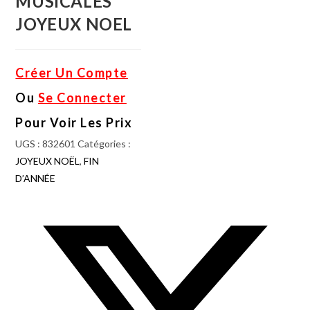
MUSICALES
JOYEUX NOEL
Créer Un Compte
Ou
Se Connecter
Pour Voir Les Prix
UGS :
832601
Catégories :
JOYEUX NOËL
,
FIN
D’ANNÉE