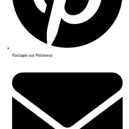
Partager sur Pinterest