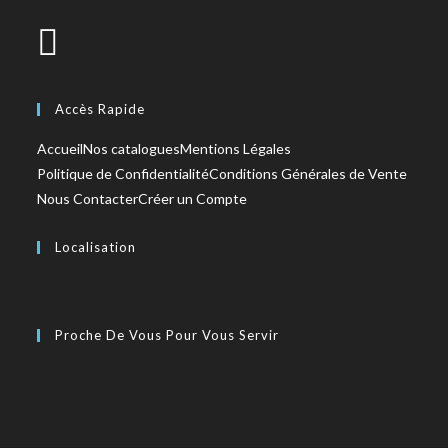
Accès Rapide
Accueil
Nos catalogues
Mentions Légales
Politique de Confidentialité
Conditions Générales de Vente
Nous Contacter
Créer un Compte
Localisation
Proche De Vous Pour Vous Servir