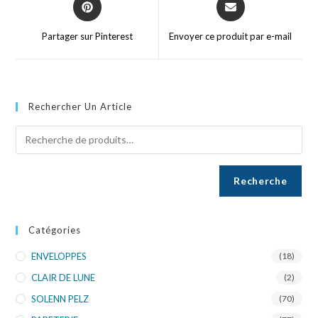
Partager sur Pinterest
Envoyer ce produit par e-mail
Rechercher Un Article
Recherche
Catégories
ENVELOPPES
(18)
CLAIR DE LUNE
(2)
SOLENN PELZ
(70)