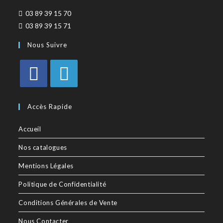
03 89 39 15 70
03 89 39 15 71
Nous Suivre
Accès Rapide
Accueil
Nos catalogues
Mentions Légales
Politique de Confidentialité
Conditions Générales de Vente
Nous Contacter