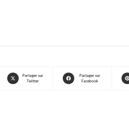
Partager sur
Partager sur
Twitter
Facebook