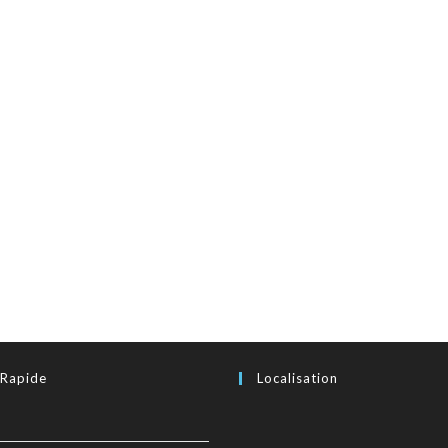
 Rapide
Localisation