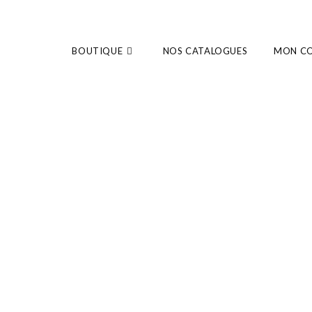
BOUTIQUE
NOS CATALOGUES
MON C