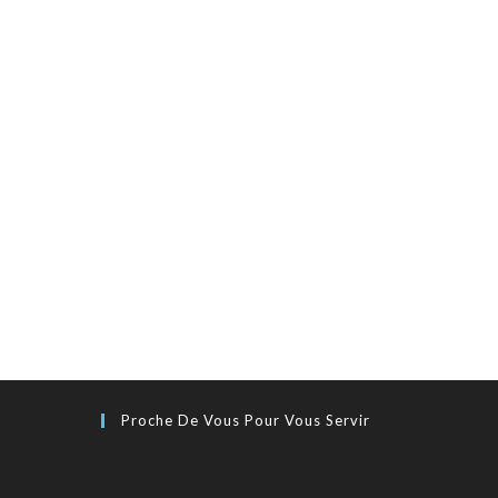
Proche De Vous Pour Vous Servir