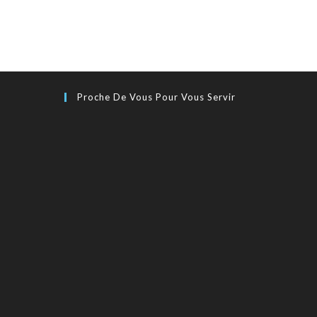
Proche De Vous Pour Vous Servir