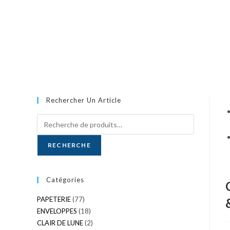
Rechercher Un Article
RECHERCHE
Catégories
PAPETERIE
(77)
ENVELOPPES
(18)
CLAIR DE LUNE
(2)