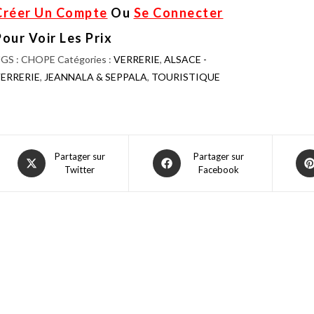
Créer Un Compte
Ou
Se Connecter
Pour Voir Les Prix
GS :
CHOPE
Catégories :
VERRERIE
,
ALSACE -
ERRERIE
,
JEANNALA & SEPPALA
,
TOURISTIQUE
Partager sur
Partager sur
Twitter
Facebook