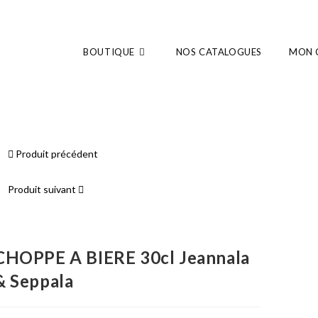
BOUTIQUE
NOS CATALOGUES
MON 
Produit précédent
Produit suivant
CHOPPE A BIERE 30cl Jeannala
& Seppala