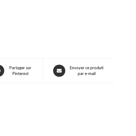
Partager sur
Envoyer ce produit
Pinterest
par e-mail