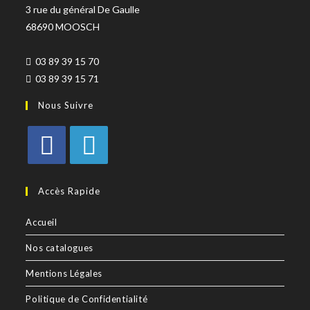
3 rue du général De Gaulle
68690 MOOSCH
03 89 39 15 70
03 89 39 15 71
Nous Suivre
Accès Rapide
Accueil
Nos catalogues
Mentions Légales
Politique de Confidentialité