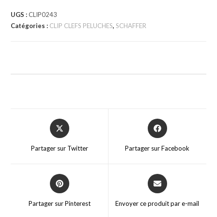
UGS :
CLIP0243
Catégories :
CLIP CLEFS PELUCHES
,
SCHAFFER
Partager sur Twitter
Partager sur Facebook
Partager sur Pinterest
Envoyer ce produit par e-mail