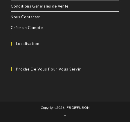
Conditions Générales de Vente
Nous Contacter
Créer un Compte
Localisation
Proche De Vous Pour Vous Servir
Copyright 2026 - FB DIFFUSION
-