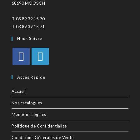
68690 MOOSCH
03 89 39 15 70
03 89 39 15 71
Nous Suivre
Accès Rapide
Accueil
Nos catalogues
Mentions Légales
Politique de Confidentialité
Conditions Générales de Vente