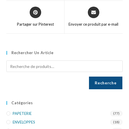
Partager sur Pinterest
Envoyer ce produit par e-mail
Rechercher Un Article
Recherche
Catégories
PAPETERIE
(77)
ENVELOPPES
(18)