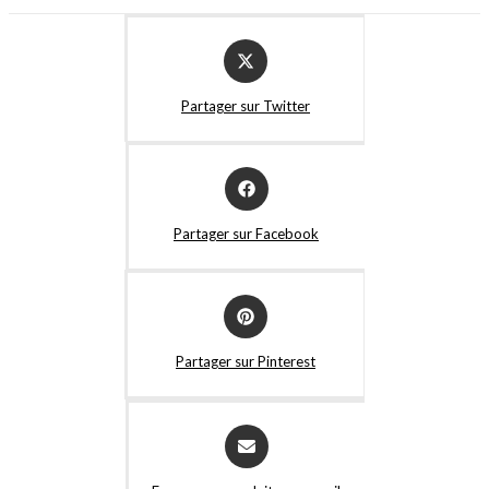
Partager sur Twitter
Partager sur Facebook
Partager sur Pinterest