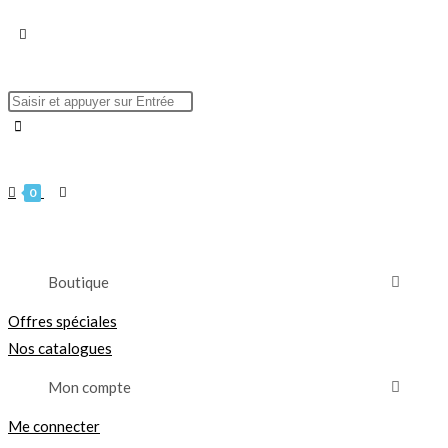
0
Boutique
Offres spéciales
Nos catalogues
Mon compte
Me connecter