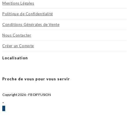
Mentions Légales
Politique de Confidentialité
Conditions Générales de Vente
Nous Contacter
Créer un Compte
Localisation
Proche de vous pour vous servir
Copyright 2026 - FB DIFFUSION
-