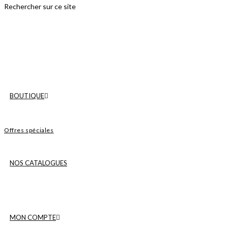
Rechercher sur ce site
BOUTIQUE
Offres spéciales
NOS CATALOGUES
MON COMPTE