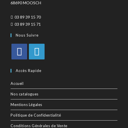
68690 MOOSCH
03 89 39 15 70
03 89 39 15 71
Nous Suivre
Accès Rapide
Accueil
Nos catalogues
Mentions Légales
Politique de Confidentialité
Conditions Générales de Vente