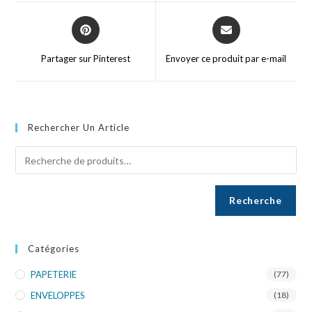
Partager sur Pinterest
Envoyer ce produit par e-mail
Rechercher Un Article
Recherche
Catégories
PAPETERIE
(77)
ENVELOPPES
(18)