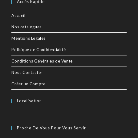
Accès Rapide
Accueil
Nos catalogues
Mentions Légales
Politique de Confidentialité
Conditions Générales de Vente
Nous Contacter
Créer un Compte
Localisation
Proche De Vous Pour Vous Servir