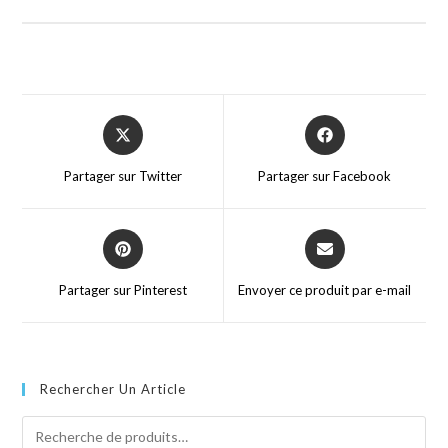
Partager sur Twitter
Partager sur Facebook
Partager sur Pinterest
Envoyer ce produit par e-mail
Rechercher Un Article