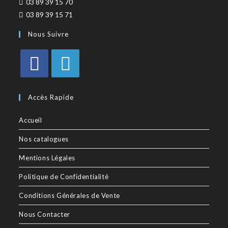
03 89 39 15 70
03 89 39 15 71
Nous Suivre
Accès Rapide
Accueil
Nos catalogues
Mentions Légales
Politique de Confidentialité
Conditions Générales de Vente
Nous Contacter