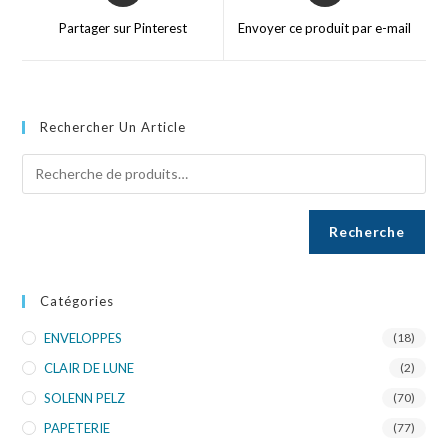
Partager sur Pinterest
Envoyer ce produit par e-mail
Rechercher Un Article
Recherche
Catégories
ENVELOPPES
(18)
CLAIR DE LUNE
(2)
SOLENN PELZ
(70)
PAPETERIE
(77)