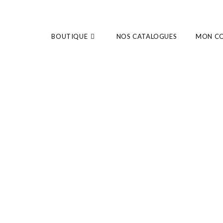
BOUTIQUE
NOS CATALOGUES
MON C