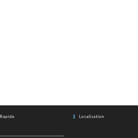
 Rapide
Localisation