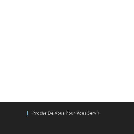
Proche De Vous Pour Vous Servir