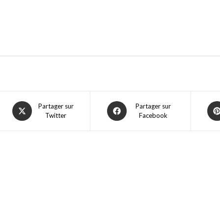
Partager sur
Partager sur
Twitter
Facebook